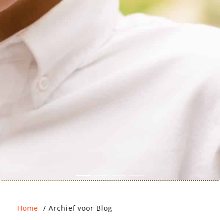
Home
/
Archief voor Blog