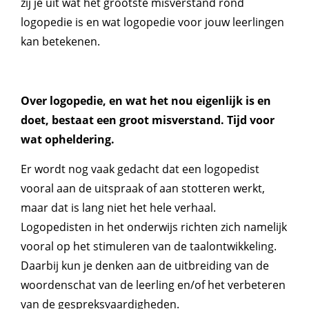
zij je uit wat het grootste misverstand rond
logopedie is en wat logopedie voor jouw leerlingen
kan betekenen.
Over logopedie, en wat het nou eigenlijk is en
doet, bestaat een groot misverstand. Tijd voor
wat opheldering.
Er wordt nog vaak gedacht dat een logopedist
vooral aan de uitspraak of aan stotteren werkt,
maar dat is lang niet het hele verhaal.
Logopedisten in het onderwijs richten zich namelijk
vooral op het stimuleren van de taalontwikkeling.
Daarbij kun je denken aan de uitbreiding van de
woordenschat van de leerling en/of het verbeteren
van de gespreksvaardigheden.