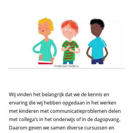
Wij vinden het belangrijk dat we de kennis en
ervaring die wij hebben opgedaan in het werken
met kinderen met communicatieproblemen delen
met collega’s in het onderwijs of in de dagopvang.
Daarom geven we samen diverse cursussen en