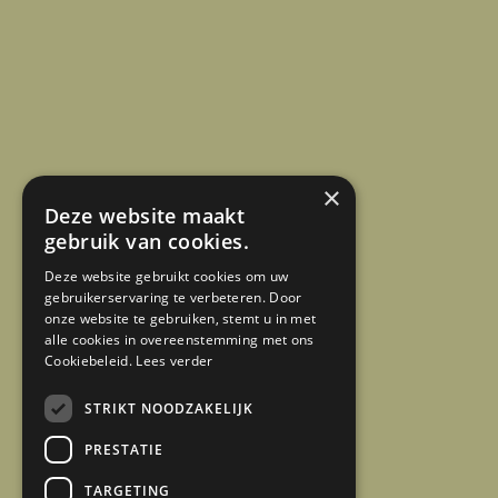
×
Deze website maakt
gebruik van cookies.
Deze website gebruikt cookies om uw
gebruikerservaring te verbeteren. Door
onze website te gebruiken, stemt u in met
alle cookies in overeenstemming met ons
Cookiebeleid.
Lees verder
STRIKT NOODZAKELIJK
PRESTATIE
TARGETING