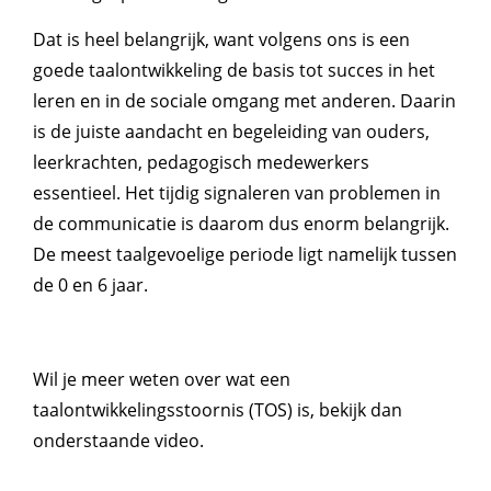
Dat is heel belangrijk, want volgens ons is een
goede taalontwikkeling de basis tot succes in het
leren en in de sociale omgang met anderen. Daarin
is de juiste aandacht en begeleiding van ouders,
leerkrachten, pedagogisch medewerkers
essentieel. Het tijdig signaleren van problemen in
de communicatie is daarom dus enorm belangrijk.
De meest taalgevoelige periode ligt namelijk tussen
de 0 en 6 jaar.
Wil je meer weten over wat een
taalontwikkelingsstoornis (TOS) is, bekijk dan
onderstaande video.