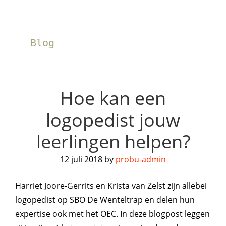
Blog
Hoe kan een
logopedist jouw
leerlingen helpen?
12 juli 2018
by
probu-admin
Harriet Joore-Gerrits en Krista van Zelst zijn allebei
logopedist op SBO De Wenteltrap en delen hun
expertise ook met het OEC. In deze blogpost leggen