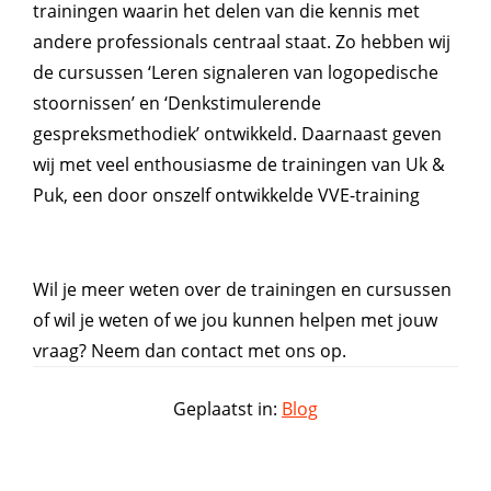
trainingen waarin het delen van die kennis met
andere professionals centraal staat. Zo hebben wij
de cursussen ‘Leren signaleren van logopedische
stoornissen’ en ‘Denkstimulerende
gespreksmethodiek’ ontwikkeld. Daarnaast geven
wij met veel enthousiasme de trainingen van Uk &
Puk, een door onszelf ontwikkelde VVE-training
Wil je meer weten over de trainingen en cursussen
of wil je weten of we jou kunnen helpen met jouw
vraag? Neem dan contact met ons op.
Geplaatst in:
Blog