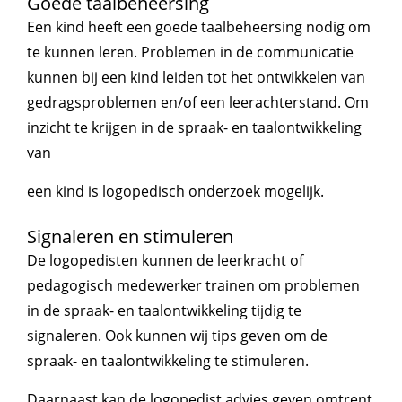
Goede taalbeheersing
Een kind heeft een goede taalbeheersing nodig om
te kunnen leren. Problemen in de communicatie
kunnen bij een kind leiden tot het ontwikkelen van
gedragsproblemen en/of een leerachterstand. Om
inzicht te krijgen in de spraak- en taalontwikkeling
van
een kind is logopedisch onderzoek mogelijk.
Signaleren en stimuleren
De logopedisten kunnen de leerkracht of
pedagogisch medewerker trainen om problemen
in de spraak- en taalontwikkeling tijdig te
signaleren. Ook kunnen wij tips geven om de
spraak- en taalontwikkeling te stimuleren.
Daarnaast kan de logopedist advies geven omtrent