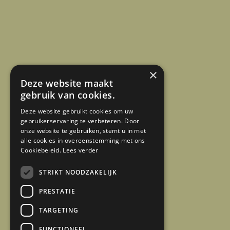
×
Deze website maakt
gebruik van cookies.
Deze website gebruikt cookies om uw
gebruikerservaring te verbeteren. Door
onze website te gebruiken, stemt u in met
alle cookies in overeenstemming met ons
Cookiebeleid.
Lees verder
STRIKT NOODZAKELIJK
PRESTATIE
TARGETING
FUNCTIONEEL