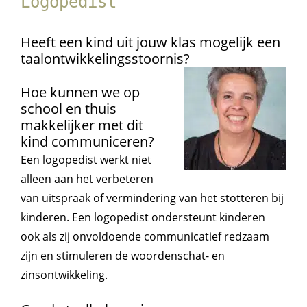
Logopedist
Heeft een kind uit jouw klas mogelijk een
taalontwikkelingsstoornis?
Hoe kunnen we op
school en thuis
makkelijker met dit
kind communiceren?
Een logopedist werkt niet
alleen aan het verbeteren
van uitspraak of vermindering van het stotteren bij
kinderen. Een logopedist ondersteunt kinderen
ook als zij onvoldoende communicatief redzaam
zijn en stimuleren de woordenschat- en
zinsontwikkeling.