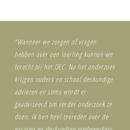
“Wanneer we zorgen of vragen
hebben over een leerling kunnen we
terecht bij het OEC. Na het onderzoek
krijgen ouders en school deskundige
adviezen en soms wordt er
geadviseerd om verder onderzoek te
doen. Ik ben heel tevreden over de
ervaren en deskundige medewerkers