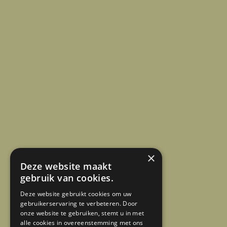
×
Deze website maakt
gebruik van cookies.
Deze website gebruikt cookies om uw
gebruikerservaring te verbeteren. Door
onze website te gebruiken, stemt u in met
alle cookies in overeenstemming met ons