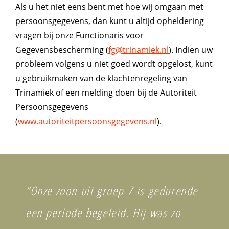
Als u het niet eens bent met hoe wij omgaan met
persoonsgegevens, dan kunt u altijd opheldering
vragen bij onze Functionaris voor
Gegevensbescherming (
fg@trinamiek.nl
). Indien uw
probleem volgens u niet goed wordt opgelost, kunt
u gebruikmaken van de klachtenregeling van
Trinamiek of een melding doen bij de Autoriteit
Persoonsgegevens
(
www.autoriteitpersoonsgegevens.nl
).
“Onze zoon uit groep 7 is gedurende
een periode begeleid. Hij was zo