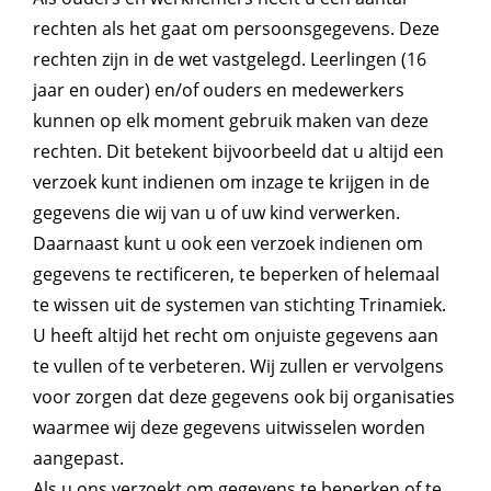
rechten als het gaat om persoonsgegevens. Deze
rechten zijn in de wet vastgelegd. Leerlingen (16
jaar en ouder) en/of ouders en medewerkers
kunnen op elk moment gebruik maken van deze
rechten. Dit betekent bijvoorbeeld dat u altijd een
verzoek kunt indienen om inzage te krijgen in de
gegevens die wij van u of uw kind verwerken.
Daarnaast kunt u ook een verzoek indienen om
gegevens te rectificeren, te beperken of helemaal
te wissen uit de systemen van stichting Trinamiek.
U heeft altijd het recht om onjuiste gegevens aan
te vullen of te verbeteren. Wij zullen er vervolgens
voor zorgen dat deze gegevens ook bij organisaties
waarmee wij deze gegevens uitwisselen worden
aangepast.
Als u ons verzoekt om gegevens te beperken of te