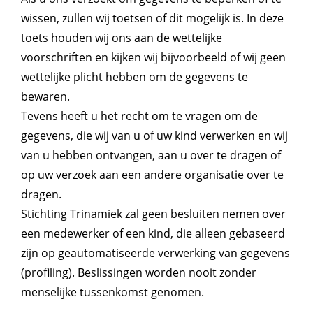
wissen, zullen wij toetsen of dit mogelijk is. In deze
toets houden wij ons aan de wettelijke
voorschriften en kijken wij bijvoorbeeld of wij geen
wettelijke plicht hebben om de gegevens te
bewaren.
Tevens heeft u het recht om te vragen om de
gegevens, die wij van u of uw kind verwerken en wij
van u hebben ontvangen, aan u over te dragen of
op uw verzoek aan een andere organisatie over te
dragen.
Stichting Trinamiek zal geen besluiten nemen over
een medewerker of een kind, die alleen gebaseerd
zijn op geautomatiseerde verwerking van gegevens
(profiling). Beslissingen worden nooit zonder
menselijke tussenkomst genomen.