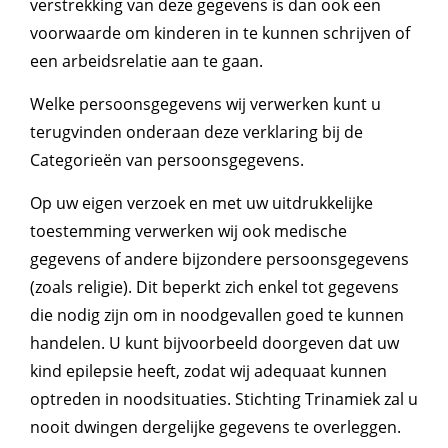
verstrekking van deze gegevens is dan ook een
voorwaarde om kinderen in te kunnen schrijven of
een arbeidsrelatie aan te gaan.
Welke persoonsgegevens wij verwerken kunt u
terugvinden onderaan deze verklaring bij de
Categorieën van persoonsgegevens.
Op uw eigen verzoek en met uw uitdrukkelijke
toestemming verwerken wij ook medische
gegevens of andere bijzondere persoonsgegevens
(zoals religie). Dit beperkt zich enkel tot gegevens
die nodig zijn om in noodgevallen goed te kunnen
handelen. U kunt bijvoorbeeld doorgeven dat uw
kind epilepsie heeft, zodat wij adequaat kunnen
optreden in noodsituaties. Stichting Trinamiek zal u
nooit dwingen dergelijke gegevens te overleggen.