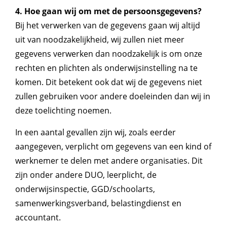
4. Hoe gaan wij om met de persoonsgegevens?
Bij het verwerken van de gegevens gaan wij altijd
uit van noodzakelijkheid, wij zullen niet meer
gegevens verwerken dan noodzakelijk is om onze
rechten en plichten als onderwijsinstelling na te
komen. Dit betekent ook dat wij de gegevens niet
zullen gebruiken voor andere doeleinden dan wij in
deze toelichting noemen.
In een aantal gevallen zijn wij, zoals eerder
aangegeven, verplicht om gegevens van een kind of
werknemer te delen met andere organisaties. Dit
zijn onder andere DUO, leerplicht, de
onderwijsinspectie, GGD/schoolarts,
samenwerkingsverband, belastingdienst en
accountant.