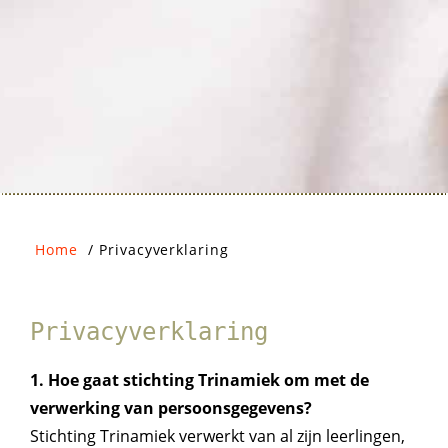
Home
/
Privacyverklaring
Privacyverklaring
1. Hoe gaat stichting Trinamiek om met de
verwerking van persoonsgegevens?
Stichting Trinamiek verwerkt van al zijn leerlingen,