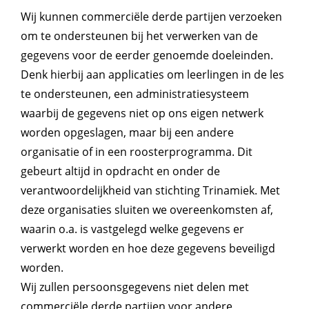
Wij kunnen commerciële derde partijen verzoeken
om te ondersteunen bij het verwerken van de
gegevens voor de eerder genoemde doeleinden.
Denk hierbij aan applicaties om leerlingen in de les
te ondersteunen, een administratiesysteem
waarbij de gegevens niet op ons eigen netwerk
worden opgeslagen, maar bij een andere
organisatie of in een roosterprogramma. Dit
gebeurt altijd in opdracht en onder de
verantwoordelijkheid van stichting Trinamiek. Met
deze organisaties sluiten we overeenkomsten af,
waarin o.a. is vastgelegd welke gegevens er
verwerkt worden en hoe deze gegevens beveiligd
worden.
Wij zullen persoonsgegevens niet delen met
commerciële derde partijen voor andere