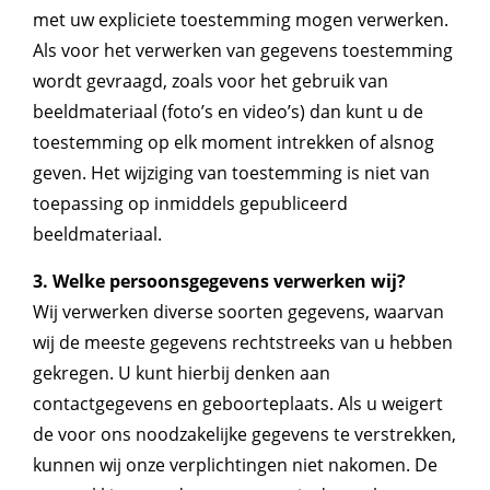
met uw expliciete toestemming mogen verwerken.
Als voor het verwerken van gegevens toestemming
wordt gevraagd, zoals voor het gebruik van
beeldmateriaal (foto’s en video’s) dan kunt u de
toestemming op elk moment intrekken of alsnog
geven. Het wijziging van toestemming is niet van
toepassing op inmiddels gepubliceerd
beeldmateriaal.
3. Welke persoonsgegevens verwerken wij?
Wij verwerken diverse soorten gegevens, waarvan
wij de meeste gegevens rechtstreeks van u hebben
gekregen. U kunt hierbij denken aan
contactgegevens en geboorteplaats. Als u weigert
de voor ons noodzakelijke gegevens te verstrekken,
kunnen wij onze verplichtingen niet nakomen. De