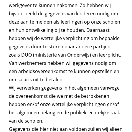
werkgever te kunnen nakomen. Zo hebben wij
bijvoorbeeld de gegevens van kinderen nodig om
deze aan te melden als leerlingen op onze scholen
en hun ontwikkeling bij te houden. Daarnaast
hebben wij de wettelijke verplichting om bepaalde
gegevens door te sturen naar andere partijen,
zoals DUO (ministerie van Onderwijs) en leerplicht.
Van werknemers hebben wij gegevens nodig om
een arbeidsovereenkomst te kunnen opstellen en
om salaris uit te betalen.
Wij verwerken gegevens in het algemeen vanwege
de overeenkomst die we met de betrokkenen
hebben en/of onze wettelijke verplichtingen en/of
het algemeen belang en de publiekrechtelijke taak
van de scholen.
Gegevens die hier niet aan voldoen zullen wij alleen