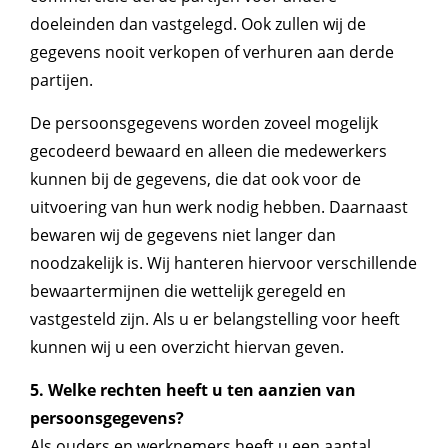
doeleinden dan vastgelegd. Ook zullen wij de
gegevens nooit verkopen of verhuren aan derde
partijen.
De persoonsgegevens worden zoveel mogelijk
gecodeerd bewaard en alleen die medewerkers
kunnen bij de gegevens, die dat ook voor de
uitvoering van hun werk nodig hebben. Daarnaast
bewaren wij de gegevens niet langer dan
noodzakelijk is. Wij hanteren hiervoor verschillende
bewaartermijnen die wettelijk geregeld en
vastgesteld zijn. Als u er belangstelling voor heeft
kunnen wij u een overzicht hiervan geven.
5. Welke rechten heeft u ten aanzien van
persoonsgegevens?
Als ouders en werknemers heeft u een aantal