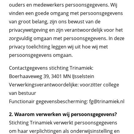
ouders en medewerkers persoonsgegevens. Wij
vinden een goede omgang met persoonsgegevens
van groot belang, zijn ons bewust van de
privacywetgeving en zijn verantwoordelijk voor het
zorgvuldig omgaan met persoonsgegevens. In deze
privacy toelichting leggen wij uit hoe wij met
persoonsgegevens omgaan.
Contactgegevens stichting Trinamiek:
Boerhaaveweg 39, 3401 MN IJsselstein
Verwerkingsverantwoordelijke: voorzitter college
van bestuur
Functionair gegevensbescherming: fg@trinamiek.nl
2. Waarom verwerken wij persoonsgegevens?
Stichting Trinamiek verwerkt persoonsgegevens
om haar verplichtingen als onderwijsinstelling en