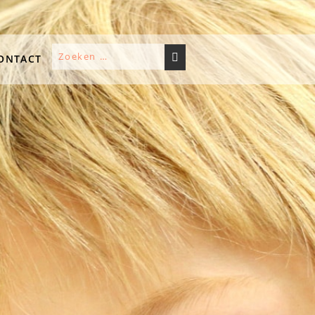
ONTACT