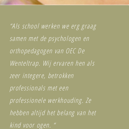
“Als school werken we erg graag
samen met de psychologen en
orthopedagogen van OEC De
Wenteltrap. Wij ervaren hen als
zeer integere, betrokken
professionals met een
professionele werkhouding. Ze
hebben altijd het belang van het
kind voor ogen. “