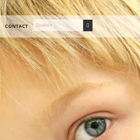
CONTACT