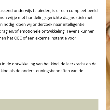
ssend onderwijs te bieden, is er een compleet beeld
unen wij je met handelingsgerichte diagnostiek met
en nodig doen wij onderzoek naar intelligentie,
edrag en/of emotionele ontwikkeling. Tevens kunnen
nen het OEC of een externe instantie voor
in de ontwikkeling van het kind, de leerkracht en de
 kind als de ondersteuningsbehoeften van de