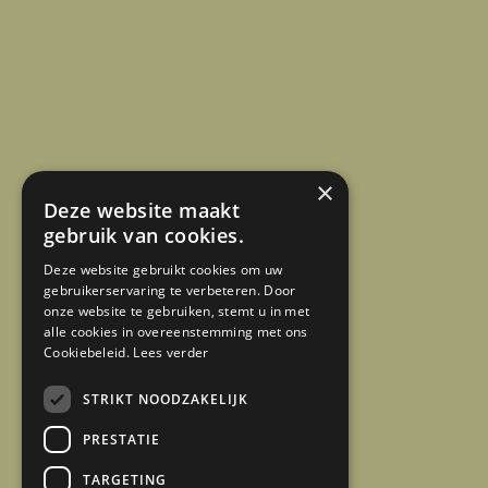
×
Deze website maakt
gebruik van cookies.
Deze website gebruikt cookies om uw
gebruikerservaring te verbeteren. Door
onze website te gebruiken, stemt u in met
alle cookies in overeenstemming met ons
Cookiebeleid.
Lees verder
STRIKT NOODZAKELIJK
PRESTATIE
TARGETING