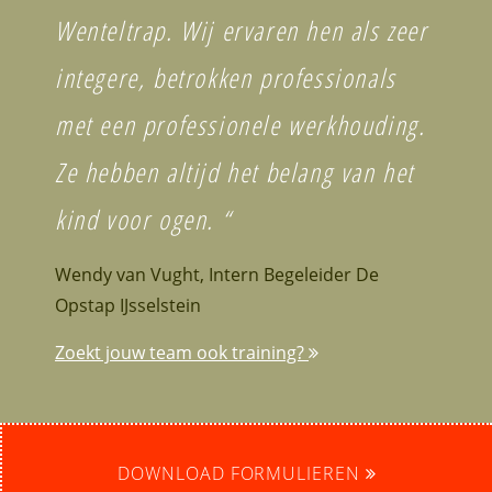
Wenteltrap. Wij ervaren hen als zeer
integere, betrokken professionals
met een professionele werkhouding.
Ze hebben altijd het belang van het
kind voor ogen. “
Wendy van Vught, Intern Begeleider De
Opstap IJsselstein
Zoekt jouw team ook training?
DOWNLOAD FORMULIEREN