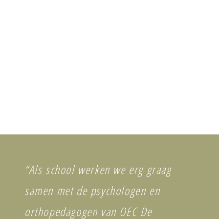
“Als school werken we erg graag
samen met de psychologen en
orthopedagogen van OEC De