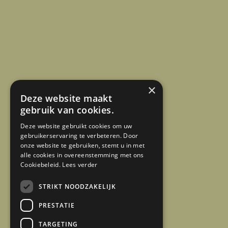
×
Deze website maakt
gebruik van cookies.
Deze website gebruikt cookies om uw
gebruikerservaring te verbeteren. Door
onze website te gebruiken, stemt u in met
alle cookies in overeenstemming met ons
Cookiebeleid.
Lees verder
STRIKT NOODZAKELIJK
PRESTATIE
TARGETING