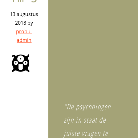
13 augustus
2018
by
probu-
admin
“De psychologen
zijn in staat de
juiste vragen te