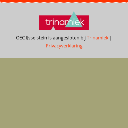
OEC IJsselstein is aangesloten bij
Trinamiek
|
Privacyverklaring