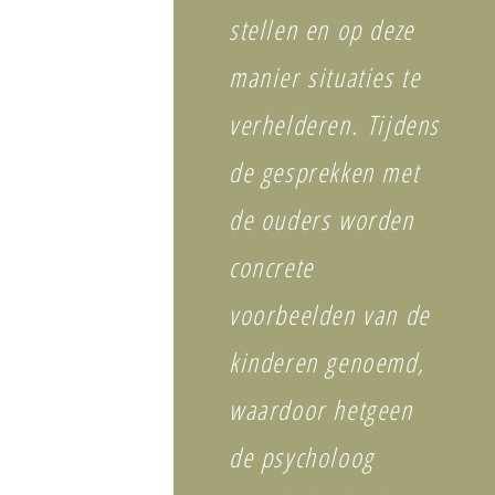
stellen en op deze
manier situaties te
verhelderen.
Tijdens
de gesprekken met
de ouders worden
concrete
voorbeelden van de
kinderen genoemd,
waardoor hetgeen
de psycholoog