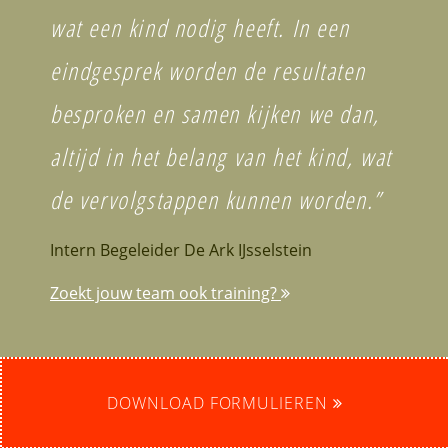
wat een kind nodig heeft.
In een
eindgesprek worden de resultaten
besproken en samen kijken we dan,
altijd in het belang van het kind, wat
de vervolgstappen kunnen worden.”
Intern Begeleider De Ark IJsselstein
Zoekt jouw team ook training?
DOWNLOAD FORMULIEREN