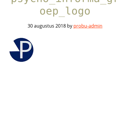
oep_logo
30 augustus 2018
by
probu-admin