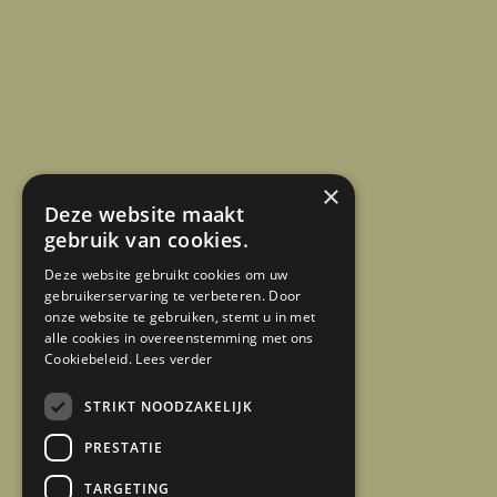
×
Deze website maakt
gebruik van cookies.
Deze website gebruikt cookies om uw
gebruikerservaring te verbeteren. Door
onze website te gebruiken, stemt u in met
alle cookies in overeenstemming met ons
Cookiebeleid.
Lees verder
STRIKT NOODZAKELIJK
PRESTATIE
TARGETING