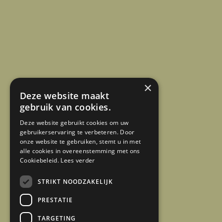
×
Deze website maakt
gebruik van cookies.
Deze website gebruikt cookies om uw
gebruikerservaring te verbeteren. Door
onze website te gebruiken, stemt u in met
alle cookies in overeenstemming met ons
Cookiebeleid.
Lees verder
STRIKT NOODZAKELIJK
PRESTATIE
TARGETING