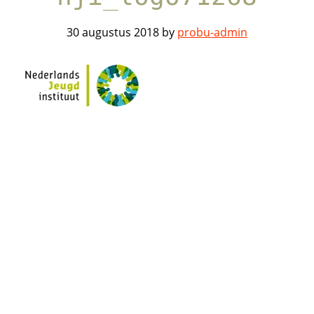
30 augustus 2018
by
probu-admin