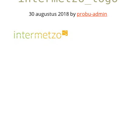
30 augustus 2018
by
probu-admin