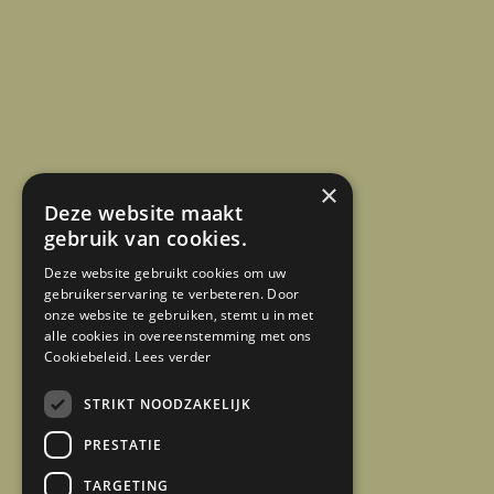
×
Deze website maakt
gebruik van cookies.
Deze website gebruikt cookies om uw
gebruikerservaring te verbeteren. Door
onze website te gebruiken, stemt u in met
alle cookies in overeenstemming met ons
Cookiebeleid.
Lees verder
STRIKT NOODZAKELIJK
PRESTATIE
TARGETING