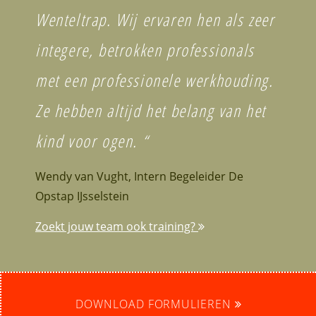
Wenteltrap. Wij ervaren hen als zeer
integere, betrokken professionals
met een professionele werkhouding.
Ze hebben altijd het belang van het
kind voor ogen. “
Wendy van Vught, Intern Begeleider De
Opstap IJsselstein
Zoekt jouw team ook training?
DOWNLOAD FORMULIEREN