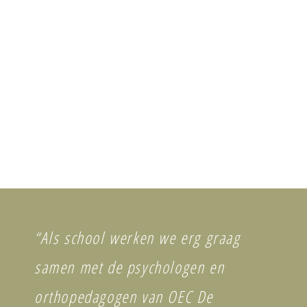
“Als school werken we erg graag
samen met de psychologen en
orthopedagogen van OEC De