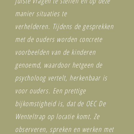
juiste vragen te stellen en op deze
manier situaties te
verhelderen.
Tijdens de gesprekken
met de ouders worden concrete
voorbeelden van de kinderen
genoemd, waardoor hetgeen de
psycholoog vertelt, herkenbaar is
voor ouders. Een prettige
bijkomstigheid is, dat de OEC De
Wenteltrap op locatie komt. Ze
observeren, spreken en werken met