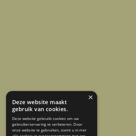
×
Deze website maakt
gebruik van cookies.
Deze website gebruikt cookies om uw
gebruikerservaring te verbeteren. Door
onze website te gebruiken, stemt u in met
alle cookies in overeenstemming met ons