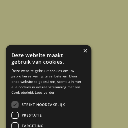
×
Deze website maakt
gebruik van cookies.
Deze website gebruikt cookies om uw
gebruikerservaring te verbeteren. Door
onze website te gebruiken, stemt u in met
alle cookies in overeenstemming met ons
Cookiebeleid.
Lees verder
STRIKT NOODZAKELIJK
PRESTATIE
TARGETING