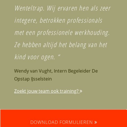
Wenteltrap. Wij ervaren hen als zeer
integere, betrokken professionals
met een professionele werkhouding.
Ze hebben altijd het belang van het
kind voor ogen. “
Wendy van Vught, Intern Begeleider De
Opstap IJsselstein
Zoekt jouw team ook training?
DOWNLOAD FORMULIEREN