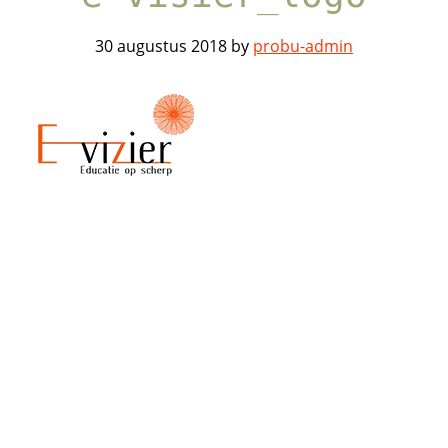
30 augustus 2018
by
probu-admin