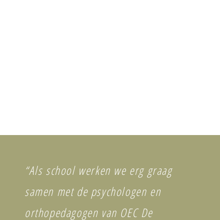
“Als school werken we erg graag
samen met de psychologen en
orthopedagogen van OEC De