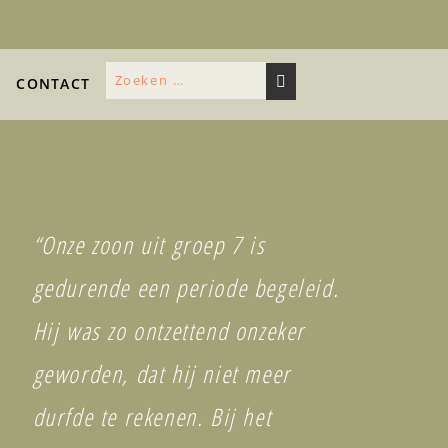
CONTACT
Next
“Onze zoon uit groep 7 is
gedurende een periode begeleid.
Hij was zo ontzettend onzeker
geworden, dat hij niet meer
durfde te rekenen. Bij het