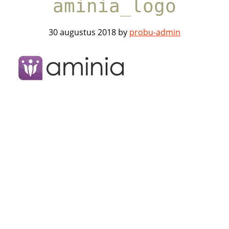
aminia_logo
30 augustus 2018
by
probu-admin