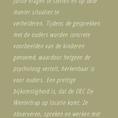
juiste vragen te stellen en op deze
manier situaties te
verhelderen.
Tijdens de gesprekken
met de ouders worden concrete
voorbeelden van de kinderen
genoemd, waardoor hetgeen de
psycholoog vertelt, herkenbaar is
voor ouders. Een prettige
bijkomstigheid is, dat de OEC De
Wenteltrap op locatie komt. Ze
observeren, spreken en werken met