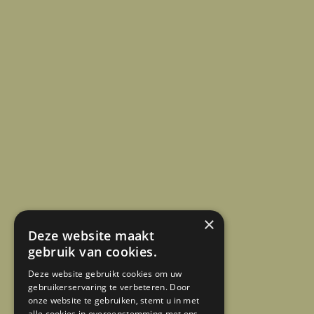
×
Deze website maakt
gebruik van cookies.
Deze website gebruikt cookies om uw
gebruikerservaring te verbeteren. Door
onze website te gebruiken, stemt u in met
alle cookies in overeenstemming met ons