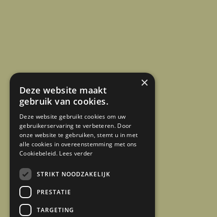
×
Deze website maakt
gebruik van cookies.
Deze website gebruikt cookies om uw
gebruikerservaring te verbeteren. Door
onze website te gebruiken, stemt u in met
alle cookies in overeenstemming met ons
Cookiebeleid.
Lees verder
STRIKT NOODZAKELIJK
PRESTATIE
TARGETING