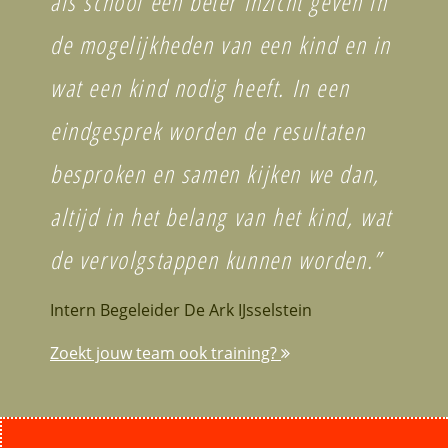
als school een beter inzicht geven in
de mogelijkheden van een kind en in
wat een kind nodig heeft.
In een
eindgesprek worden de resultaten
besproken en samen kijken we dan,
altijd in het belang van het kind, wat
de vervolgstappen kunnen worden.”
Intern Begeleider De Ark IJsselstein
Zoekt jouw team ook training?